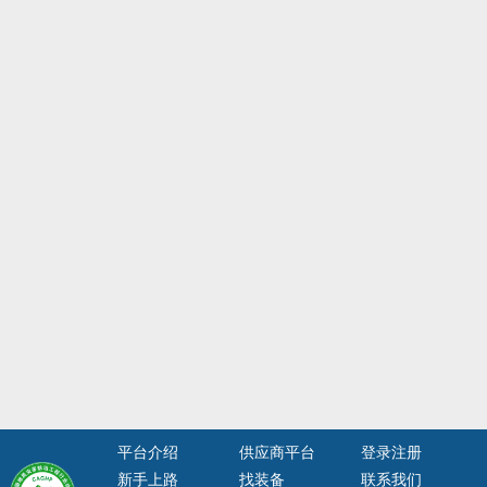
平台介绍
供应商平台
登录注册
新手上路
找装备
联系我们