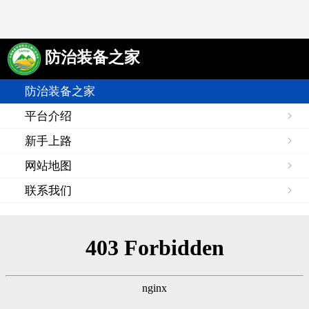
防治装备之家
防治装备之家
平台介绍
新手上路
网站地图
联系我们