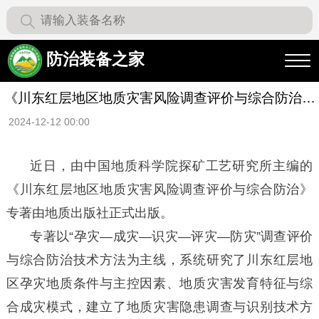
防治装备之家
《川东红层地区地质灾害风险调查评价与综合防治》
出版发行
2024-12-12 00:00
近日，由中国地质科学院探矿工艺研究所主编的
《川东红层地区地质灾害风险调查评价与综合防治》
专著由地质出版社正式出版。
专著以“孕灾—成灾—识灾—评灾—防灾”调查评价
与综合防治技术方法为主线，系统研究了川东红层地
区孕灾地质条件与主控因素、地质灾害发育特征与综
合成灾模式，建立了地质灾害隐患调查与识别技术方